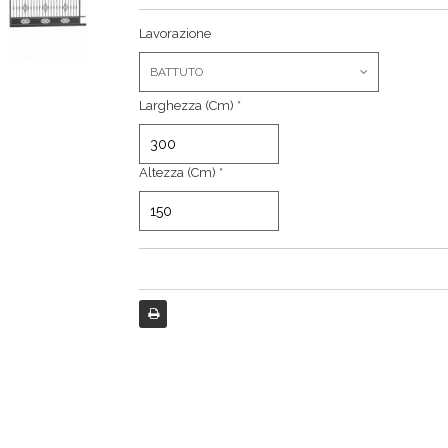
Lavorazione
BATTUTO
Larghezza (cm) *
Altezza (cm) *