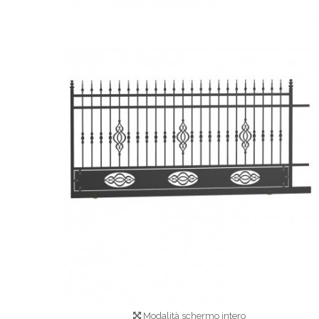
Modalità schermo intero