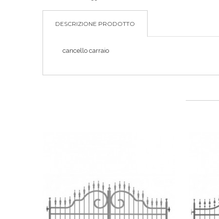
DESCRIZIONE PRODOTTO
cancello carraio