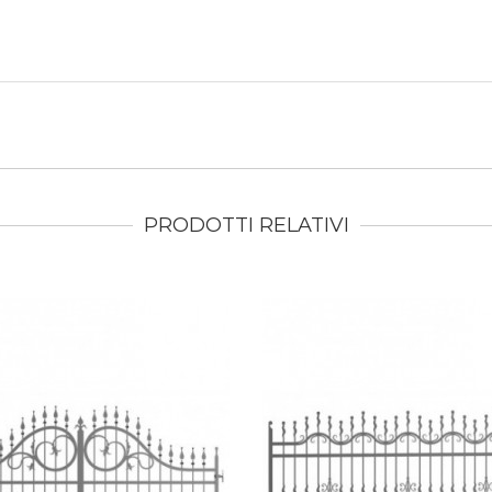
PRODOTTI RELATIVI