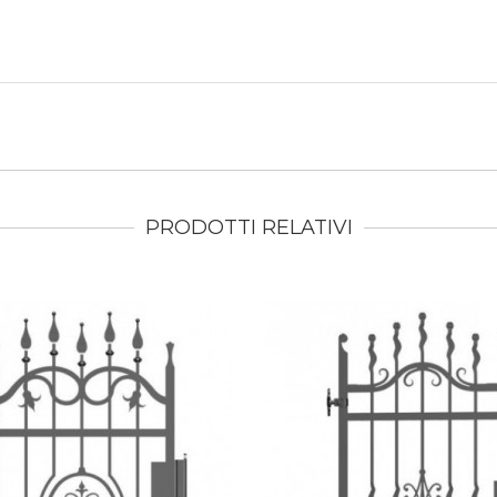
PRODOTTI RELATIVI