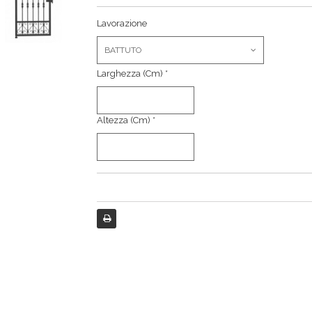
Lavorazione
BATTUTO
Larghezza (cm) *
Altezza (cm) *