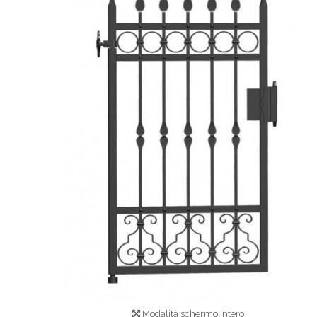
Modalità schermo intero