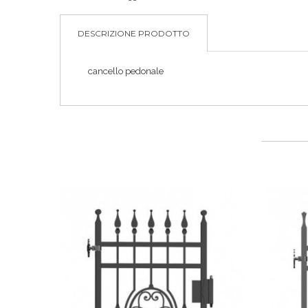
DESCRIZIONE PRODOTTO
cancello pedonale