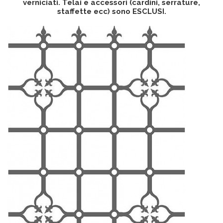
verniciati. Telai e accessori (cardini, serrature,
staffette ecc) sono ESCLUSI.