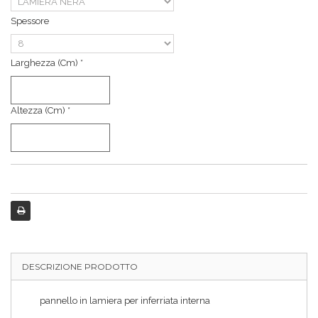
Spessore
Larghezza (cm) *
Altezza (cm) *
DESCRIZIONE PRODOTTO
pannello in lamiera per inferriata interna