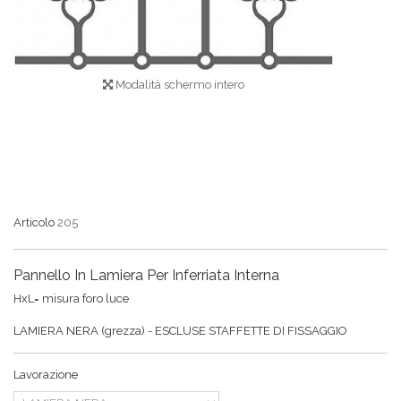
Modalità schermo intero
Articolo
205
Pannello In Lamiera Per Inferriata Interna
HxL= misura foro luce
LAMIERA NERA (grezza) - ESCLUSE STAFFETTE DI FISSAGGIO
Lavorazione