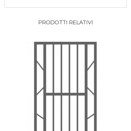
PRODOTTI RELATIVI