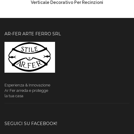
Verticale Decorativo Per Recinzioni
AR-FER ARTE FERRO SRL
Esperienza & Innovazione
Ar Fer
arreda e protegge
la tua casa
SEGUICI SU FACEBOOK!