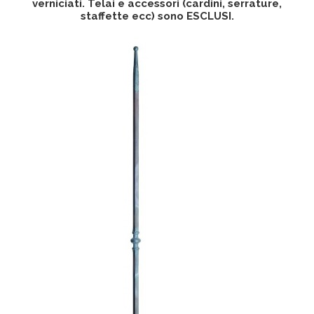
verniciati. Telai e accessori (cardini, serrature,
staffette ecc) sono ESCLUSI.