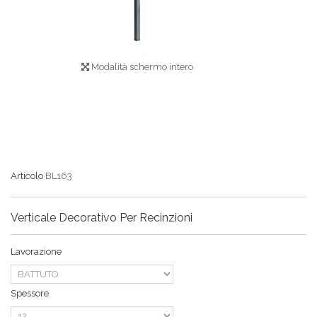
Modalità schermo intero
Articolo
BL163
Verticale Decorativo Per Recinzioni
Lavorazione
Spessore