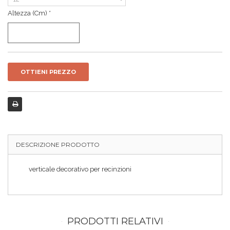
Altezza (cm) *
OTTIENI PREZZO
DESCRIZIONE PRODOTTO
verticale decorativo per recinzioni
PRODOTTI RELATIVI