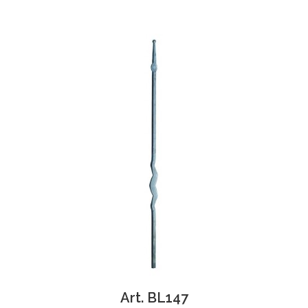
Art. BL147