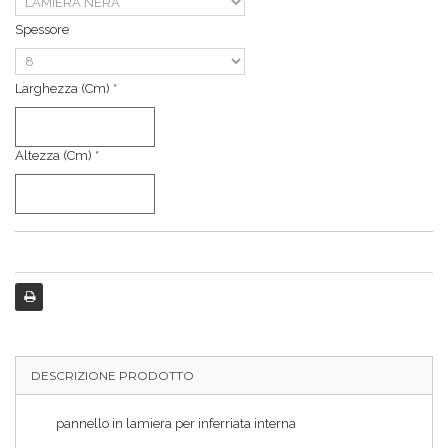
Spessore
Larghezza (cm) *
Altezza (cm) *
DESCRIZIONE PRODOTTO
pannello in lamiera per inferriata interna