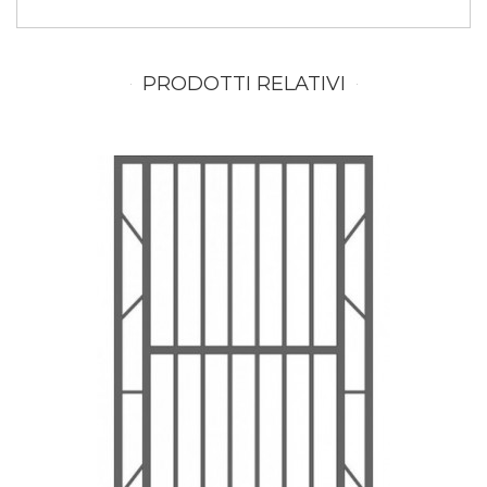
PRODOTTI RELATIVI