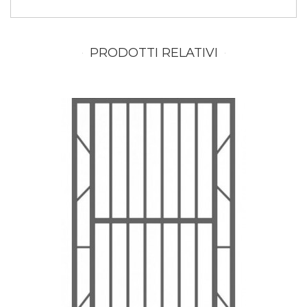
PRODOTTI RELATIVI