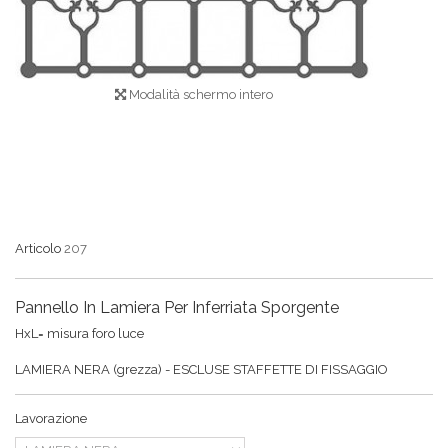
Modalità schermo intero
Articolo
207
Pannello In Lamiera Per Inferriata Sporgente
HxL= misura foro luce
LAMIERA NERA (grezza) - ESCLUSE STAFFETTE DI FISSAGGIO
Lavorazione