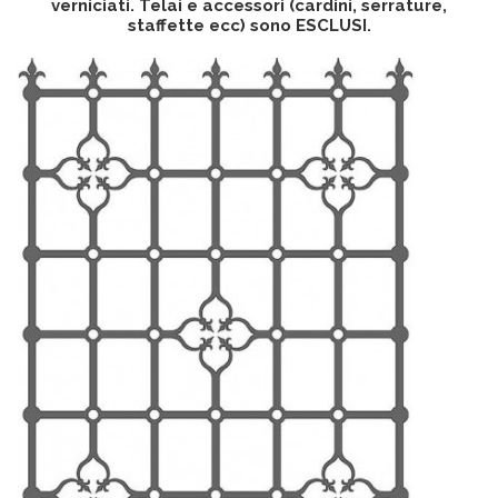
verniciati. Telai e accessori (cardini, serrature,
staffette ecc) sono ESCLUSI.