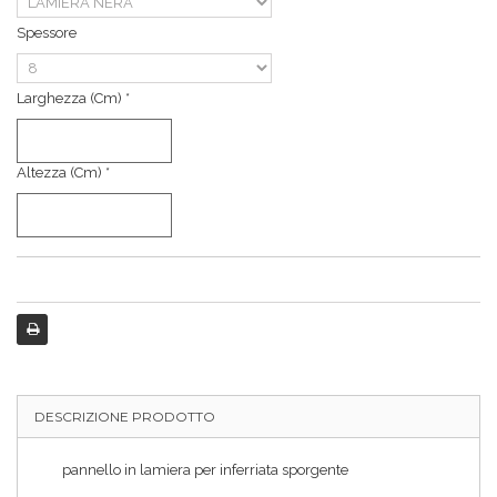
Spessore
Larghezza (cm) *
Altezza (cm) *
DESCRIZIONE PRODOTTO
pannello in lamiera per inferriata sporgente